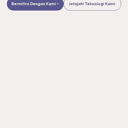
Bermitra Dengan Kami
Jelajahi Teknologi Kami