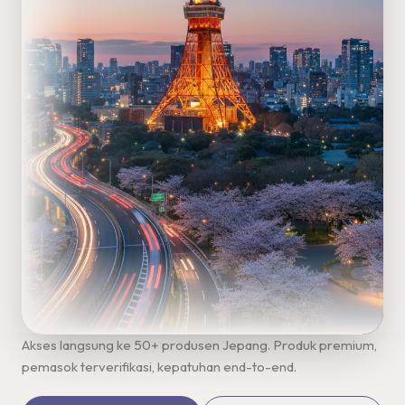
Akses langsung ke 50+ produsen Jepang. Produk premium,
pemasok terverifikasi, kepatuhan end-to-end.